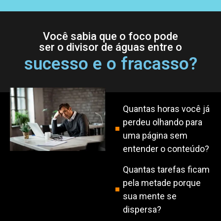
Você sabia que o foco pode
ser o divisor de águas entre o
sucesso e o fracasso?
Quantas horas você já
perdeu olhando para
uma página sem
entender o conteúdo?
Quantas tarefas ficam
pela metade porque
sua mente se
dispersa?