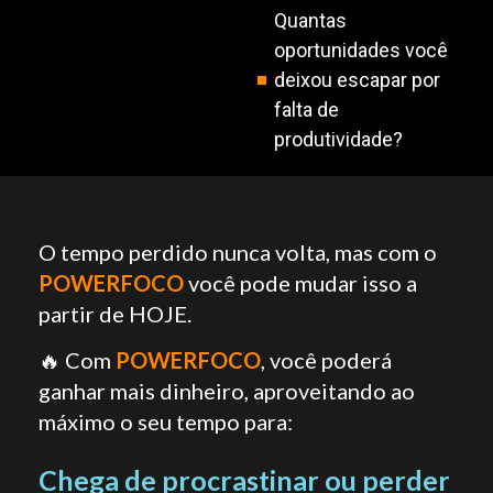
Quantas
oportunidades você
deixou escapar por
falta de
produtividade?
O tempo perdido nunca volta, mas com o
POWERFOCO
você pode mudar isso a
partir de HOJE.
🔥
Com
POWERFOCO
, você poderá
ganhar mais dinheiro, aproveitando ao
máximo o seu tempo para:
Chega de procrastinar ou perder