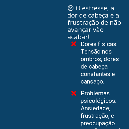
😣 O estresse, a
dor de cabeça e a
frustração de não
avançar vão
acabar!
Dores físicas:
Tensão nos
ombros, dores
de cabeça
constantes e
cansaço.
Problemas
psicológicos:
Ansiedade,
frustração, e
preocupação