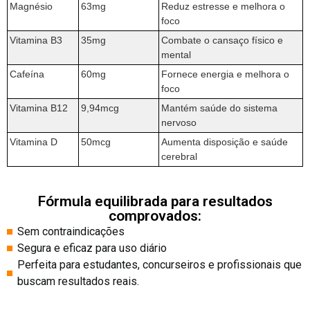
Magnésio
63mg
Reduz estresse e melhora o
foco
Vitamina B3
35mg
Combate o cansaço físico e
mental
Cafeína
60mg
Fornece energia e melhora o
foco
Vitamina B12
9,94mcg
Mantém saúde do sistema
nervoso
Vitamina D
50mcg
Aumenta disposição e saúde
cerebral
Fórmula equilibrada para resultados
comprovados:
Sem contraindicações
Segura e eficaz para uso diário
Perfeita para estudantes, concurseiros e profissionais que
buscam resultados reais.