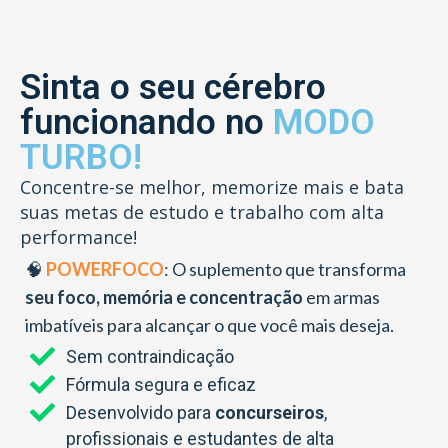
Sinta o seu cérebro
funcionando no
MODO
TURBO!
Concentre-se melhor, memorize mais e bata
suas metas de estudo e trabalho com alta
performance!
🧠
POWERFOCO
: O suplemento que transforma
seu foco, memória e concentração
em armas
imbatíveis para alcançar o que você mais deseja.
Sem contraindicação
Fórmula segura e eficaz
Desenvolvido para
concurseiros
,
profissionais e estudantes de alta