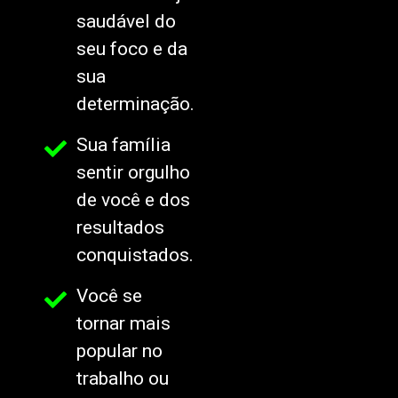
saudável do
seu foco e da
sua
determinação.
Sua família
sentir orgulho
de você e dos
resultados
conquistados.
Você se
tornar mais
popular no
trabalho ou