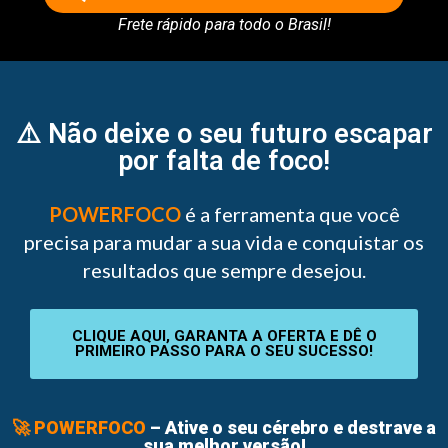
Frete rápido para todo o Brasil!
⚠️ Não deixe o seu futuro escapar
por falta de foco!
POWERFOCO
é a ferramenta que você
precisa para mudar a sua vida e conquistar os
resultados que sempre desejou.
CLIQUE AQUI, GARANTA A OFERTA E DÊ O
PRIMEIRO PASSO PARA O SEU SUCESSO!
🚀 POWERFOCO
– Ative o seu cérebro e destrave a
sua melhor versão!