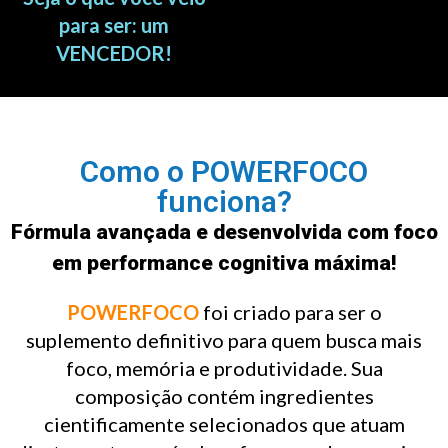
para ser: um
VENCEDOR!
Como o POWERFOCO
funciona?
Fórmula avançada e desenvolvida com foco
em performance cognitiva máxima!
POWERFOCO
foi criado para ser o
suplemento definitivo para quem busca mais
foco, memória e produtividade. Sua
composição contém ingredientes
cientificamente selecionados que atuam