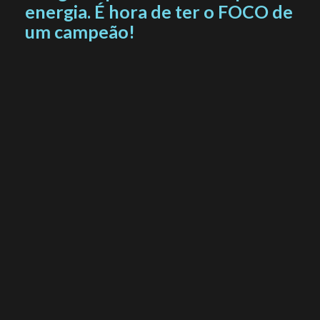
energia. É hora de ter o FOCO de
um campeão!